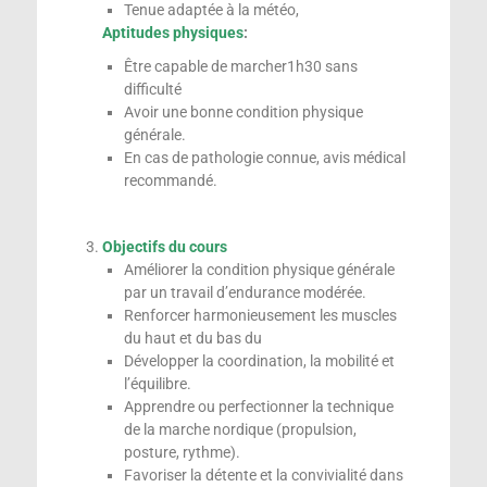
Tenue adaptée à la météo,
Aptitudes physiques
:
Être capable de marcher1h30 sans
difficulté
Avoir une bonne condition physique
générale.
En cas de pathologie connue, avis médical
recommandé.
Objectifs du cours
Améliorer la condition physique générale
par un travail d’endurance modérée.
Renforcer harmonieusement les muscles
du haut et du bas du
Développer la coordination, la mobilité et
l’équilibre.
Apprendre ou perfectionner la technique
de la marche nordique (propulsion,
posture, rythme).
Favoriser la détente et la convivialité dans