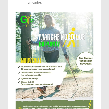
un cadre.