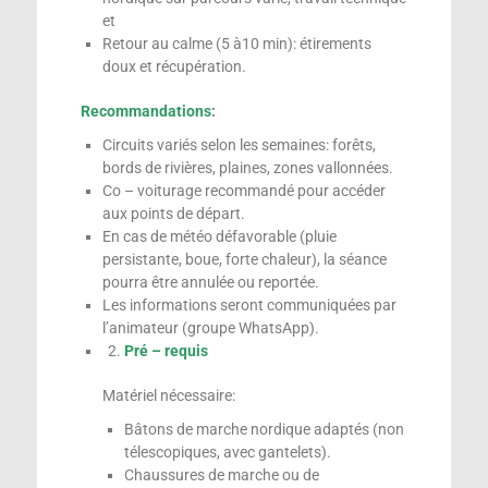
et
Retour au calme (5 à10 min): étirements
doux et récupération.
Recommandations
:
Circuits variés selon les semaines: forêts,
bords de rivières, plaines, zones vallonnées.
Co – voiturage recommandé pour accéder
aux points de départ.
En cas de météo défavorable (pluie
persistante, boue, forte chaleur), la séance
pourra être annulée ou reportée.
Les informations seront communiquées par
l’animateur (groupe WhatsApp).
Pré – requis
Matériel nécessaire:
Bâtons de marche nordique adaptés (non
télescopiques, avec gantelets).
Chaussures de marche ou de