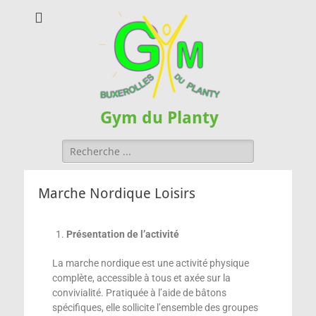
Gym du Planty
Marche Nordique Loisirs
Présentation de l’activité
La marche nordique est une activité physique
complète, accessible à tous et axée sur la
convivialité. Pratiquée à l’aide de bâtons
spécifiques, elle sollicite l’ensemble des groupes