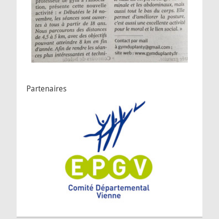
Partenaires